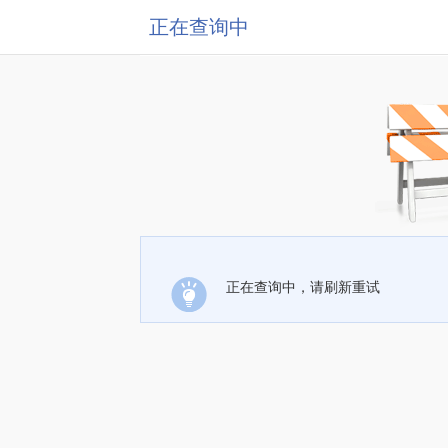
正在查询中
正在查询中，请刷新重试