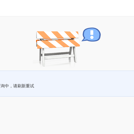
查询中，请刷新重试