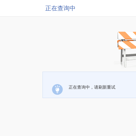
正在查询中
正在查询中，请刷新重试