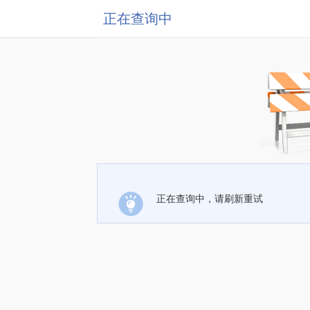
正在查询中
正在查询中，请刷新重试