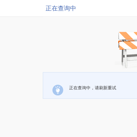
正在查询中
正在查询中，请刷新重试