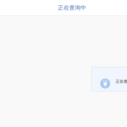
正在查询中
正在