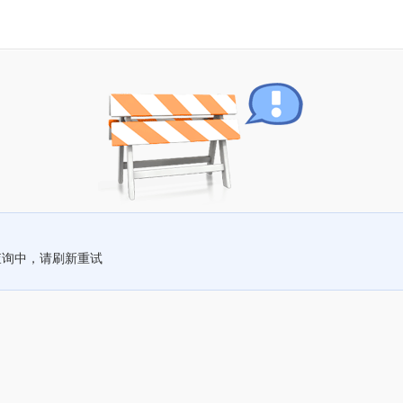
查询中，请刷新重试