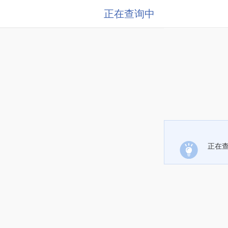
正在查询中
正在