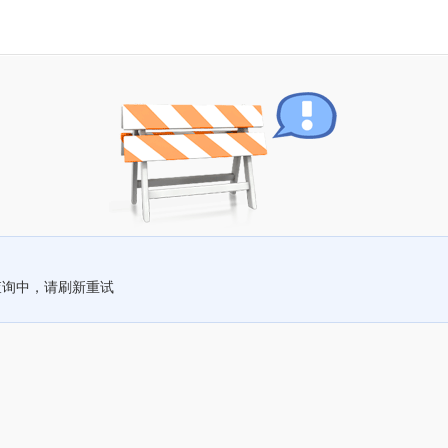
查询中，请刷新重试