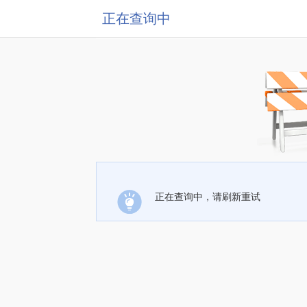
正在查询中
正在查询中，请刷新重试