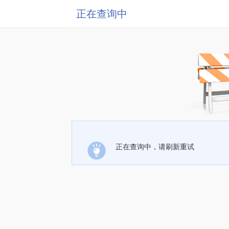
正在查询中
正在查询中，请刷新重试